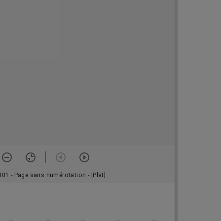
001 - Page sans numérotation - [Plat]