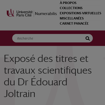
Panneau de gestion des cookies
À PROPOS
COLLECTIONS
EXPOSITIONS VIRTUELLES
MISCELLANÉES
CARNET PANACÉE
Exposé des titres et
travaux scientifiques
du Dr Édouard
Joltrain