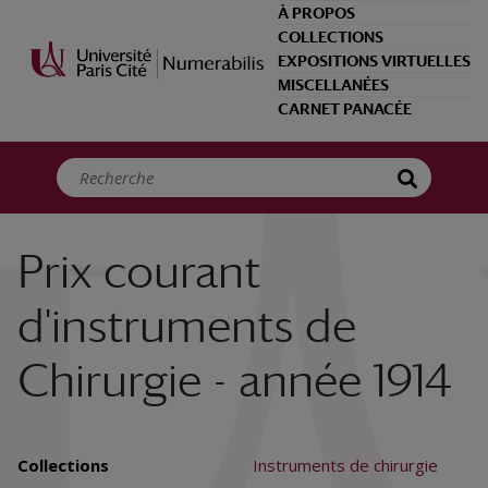
Panneau de gestion des cookies
À PROPOS
COLLECTIONS
EXPOSITIONS VIRTUELLES
MISCELLANÉES
CARNET PANACÉE
Prix courant
d'instruments de
Chirurgie - année 1914
Collections
Instruments de chirurgie