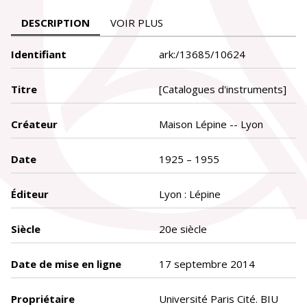
DESCRIPTION
VOIR PLUS
Identifiant
ark:/13685/10624
Titre
[Catalogues d'instruments]
Créateur
Maison Lépine -- Lyon
Date
1925 – 1955
Éditeur
Lyon : Lépine
Siècle
20e siècle
Date de mise en ligne
17 septembre 2014
Propriétaire
Université Paris Cité. BIU