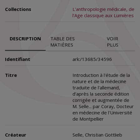
Collections
L'anthropologie médicale, de
l'Age classique aux Lumières
DESCRIPTION
TABLE DES
VOIR
MATIÈRES
PLUS
Identifiant
ark:/13685/34596
Titre
Introduction à l'étude de la
nature et de la médecine
traduite de l'allemand,
d'après la seconde édition
corrigée et augmentée de
M. Selle... par Coray, Docteur
en médecine de l'Université
de Montpellier
Créateur
Selle, Christian Gottlieb