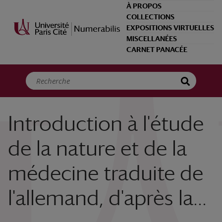
Panneau de gestion des cookies
À PROPOS
COLLECTIONS
EXPOSITIONS VIRTUELLES
MISCELLANÉES
CARNET PANACÉE
Introduction à l'étude
de la nature et de la
médecine traduite de
l'allemand, d'après la...