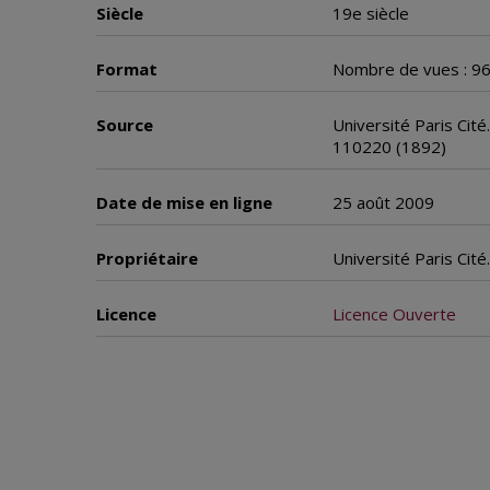
Siècle
19e siècle
Format
Nombre de vues : 9
Source
Université Paris Cité
110220 (1892)
Date de mise en ligne
25 août 2009
Propriétaire
Université Paris Cit
Licence
Licence Ouverte