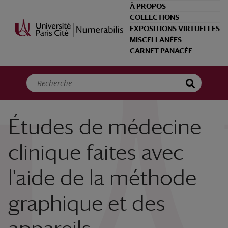
Panneau de gestion des cookies
À PROPOS
COLLECTIONS
EXPOSITIONS VIRTUELLES
MISCELLANÉES
CARNET PANACÉE
Études de médecine
clinique faites avec
l'aide de la méthode
graphique et des