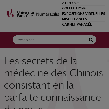
Panneau de gestion des cookies
À PROPOS
COLLECTIONS
EXPOSITIONS VIRTUELLES
MISCELLANÉES
CARNET PANACÉE
Les secrets de la
médecine des Chinois
consistant en la
parfaite connaissance