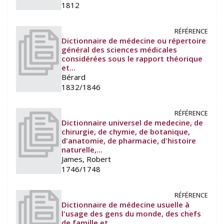
1812
RÉFÉRENCE
Dictionnaire de médecine ou répertoire
général des sciences médicales
considérées sous le rapport théorique
et...
Bérard
1832/1846
RÉFÉRENCE
Dictionnaire universel de medecine, de
chirurgie, de chymie, de botanique,
d'anatomie, de pharmacie, d'histoire
naturelle,...
James, Robert
1746/1748
RÉFÉRENCE
Dictionnaire de médecine usuelle à
l'usage des gens du monde, des chefs
de famille et...