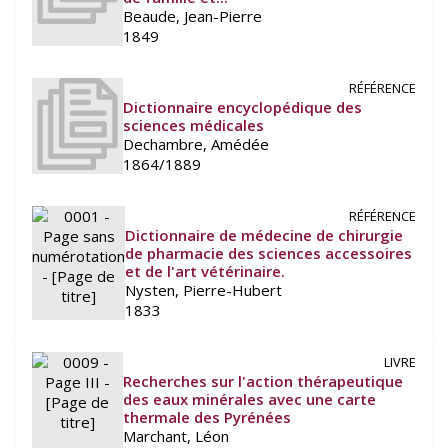
Beaude, Jean-Pierre
1849
RÉFÉRENCE
Dictionnaire encyclopédique des
sciences médicales
Dechambre, Amédée
1864/1889
RÉFÉRENCE
Dictionnaire de médecine de chirurgie
de pharmacie des sciences accessoires
et de l'art vétérinaire.
Nysten, Pierre-Hubert
1833
LIVRE
Recherches sur l'action thérapeutique
des eaux minérales avec une carte
thermale des Pyrénées
Marchant, Léon