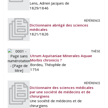
Lens, Adrien Jacques de
1829/1846
RÉFÉRENCE
Dictionnaire abrégé des sciences
médicales
1821/1826
THÈSE
Utrum Aquitaniae Minerales Aquae
Morbis chronicis ?
Bordeu, Théophile de
1754
RÉFÉRENCE
Dictionnaire des sciences médicales
par une société de médecins et de
chirurgiens
Une société de médecins et de
chirurgiens