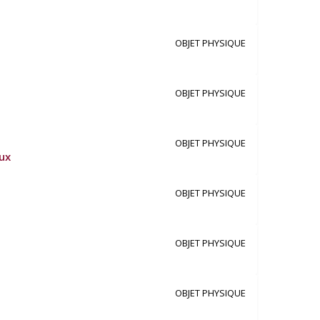
OBJET PHYSIQUE
OBJET PHYSIQUE
OBJET PHYSIQUE
ux
OBJET PHYSIQUE
OBJET PHYSIQUE
OBJET PHYSIQUE