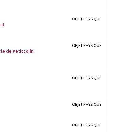
OBJET PHYSIQUE
nd
OBJET PHYSIQUE
ié de Petitcolin
OBJET PHYSIQUE
OBJET PHYSIQUE
OBJET PHYSIQUE