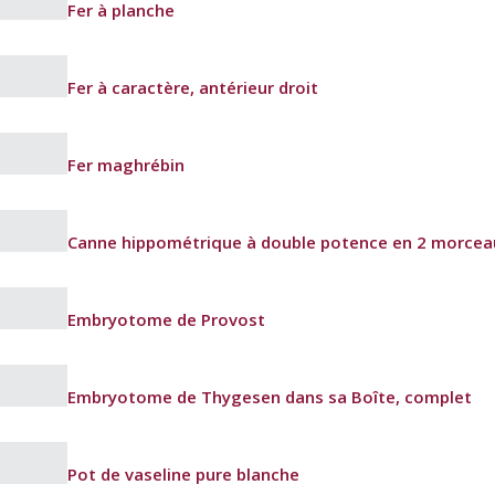
Fer à planche
Fer à caractère, antérieur droit
Fer maghrébin
Canne hippométrique à double potence en 2 morcea
Embryotome de Provost
Embryotome de Thygesen dans sa Boîte, complet
Pot de vaseline pure blanche