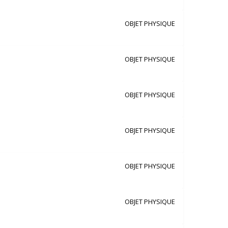
OBJET PHYSIQUE
OBJET PHYSIQUE
OBJET PHYSIQUE
OBJET PHYSIQUE
OBJET PHYSIQUE
OBJET PHYSIQUE