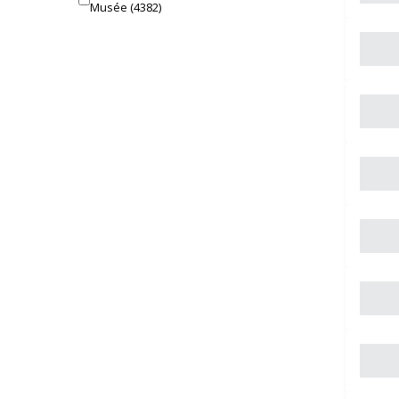
Musée
(4382)