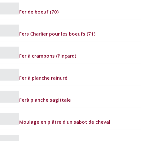
Fer de boeuf (70)
Fers Charlier pour les boeufs (71)
Fer à crampons (Pinçard)
Fer à planche rainuré
Ferà planche sagittale
Moulage en plâtre d'un sabot de cheval