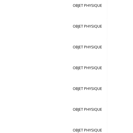
OBJET PHYSIQUE
OBJET PHYSIQUE
OBJET PHYSIQUE
OBJET PHYSIQUE
OBJET PHYSIQUE
OBJET PHYSIQUE
OBJET PHYSIQUE