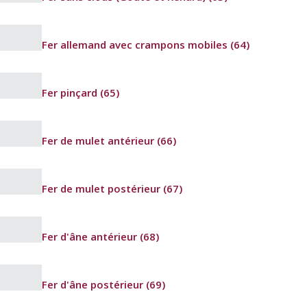
Fer allemand avec crampons mobiles (64)
Fer pinçard (65)
Fer de mulet antérieur (66)
Fer de mulet postérieur (67)
Fer d'âne antérieur (68)
Fer d'âne postérieur (69)