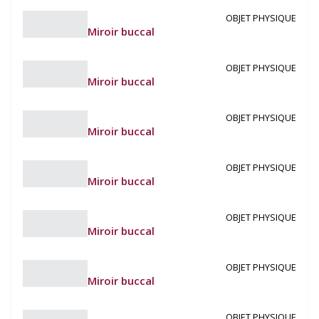
OBJET PHYSIQUE
Miroir buccal
OBJET PHYSIQUE
Miroir buccal
OBJET PHYSIQUE
Miroir buccal
OBJET PHYSIQUE
Miroir buccal
OBJET PHYSIQUE
Miroir buccal
OBJET PHYSIQUE
Miroir buccal
OBJET PHYSIQUE