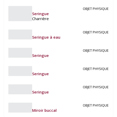
OBJET PHYSIQUE
Seringue
Charrière
OBJET PHYSIQUE
Seringue à eau
OBJET PHYSIQUE
Seringue
OBJET PHYSIQUE
Seringue
OBJET PHYSIQUE
Seringue
OBJET PHYSIQUE
Miroir buccal