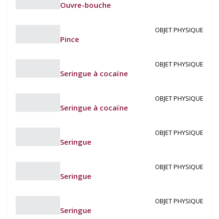
Ouvre-bouche
OBJET PHYSIQUE
Pince
OBJET PHYSIQUE
Seringue à cocaïne
OBJET PHYSIQUE
Seringue à cocaïne
OBJET PHYSIQUE
Seringue
OBJET PHYSIQUE
Seringue
OBJET PHYSIQUE
Seringue