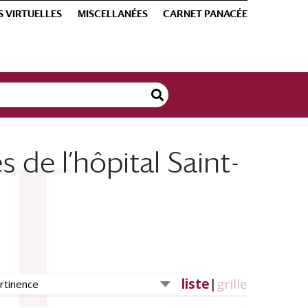
S VIRTUELLES
MISCELLANÉES
CARNET PANACÉE
de l’hôpital Saint-
liste
|
grille