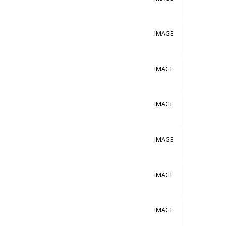
IMAGE
IMAGE
IMAGE
IMAGE
IMAGE
IMAGE