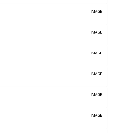
IMAGE
IMAGE
IMAGE
IMAGE
IMAGE
IMAGE