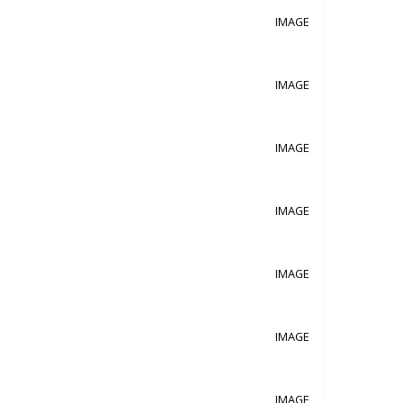
IMAGE
IMAGE
IMAGE
IMAGE
IMAGE
IMAGE
IMAGE