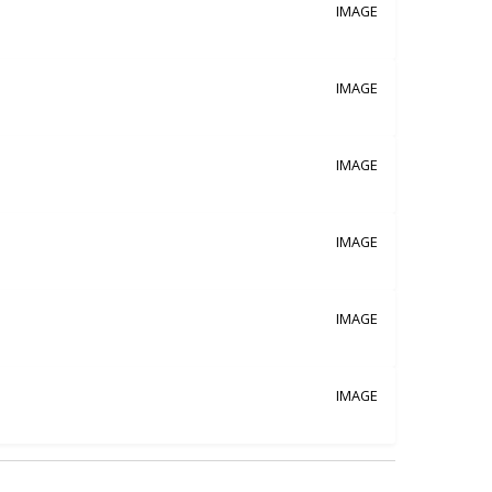
IMAGE
IMAGE
IMAGE
IMAGE
IMAGE
IMAGE