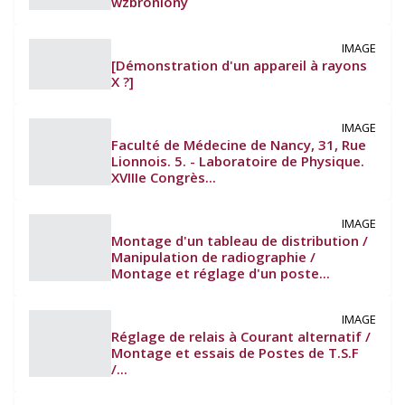
wzbroniony
IMAGE
[Démonstration d'un appareil à rayons
X ?]
IMAGE
Faculté de Médecine de Nancy, 31, Rue
Lionnois. 5. - Laboratoire de Physique.
XVIIIe Congrès...
IMAGE
Montage d'un tableau de distribution /
Manipulation de radiographie /
Montage et réglage d'un poste...
IMAGE
Réglage de relais à Courant alternatif /
Montage et essais de Postes de T.S.F
/...