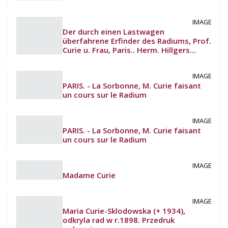
IMAGE
Der durch einen Lastwagen
überfahrene Erfinder des Radiums, Prof.
Curie u. Frau, Paris.. Herm. Hillgers...
IMAGE
PARIS. - La Sorbonne, M. Curie faisant
un cours sur le Radium
IMAGE
PARIS. - La Sorbonne, M. Curie faisant
un cours sur le Radium
IMAGE
Madame Curie
IMAGE
Maria Curie-Sklodowska (+ 1934),
odkryla rad w r.1898. Przedruk