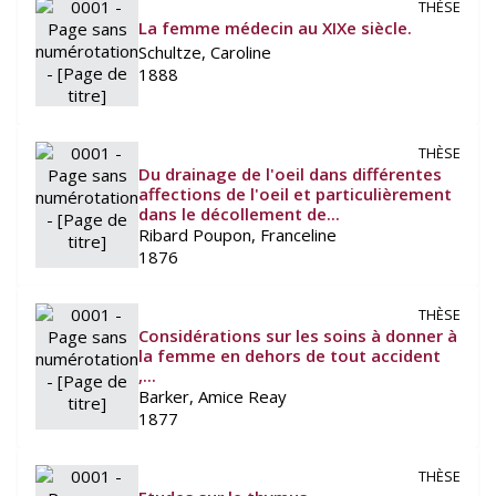
THÈSE
La femme médecin au XIXe siècle.
Schultze, Caroline
1888
THÈSE
Du drainage de l'oeil dans différentes
affections de l'oeil et particulièrement
dans le décollement de...
Ribard Poupon, Franceline
1876
THÈSE
Considérations sur les soins à donner à
la femme en dehors de tout accident
,...
Barker, Amice Reay
1877
THÈSE