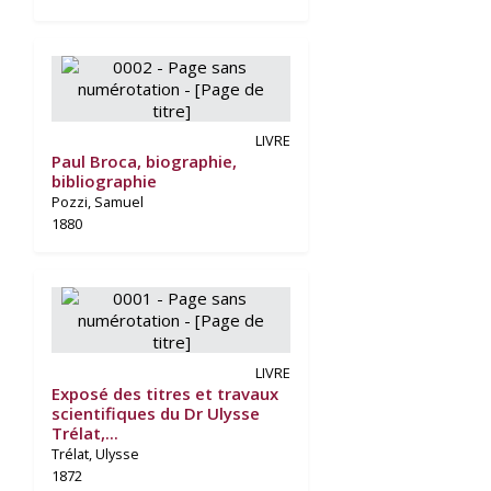
LIVRE
Paul Broca, biographie,
bibliographie
Pozzi, Samuel
1880
LIVRE
Exposé des titres et travaux
scientifiques du Dr Ulysse
Trélat,...
Trélat, Ulysse
1872