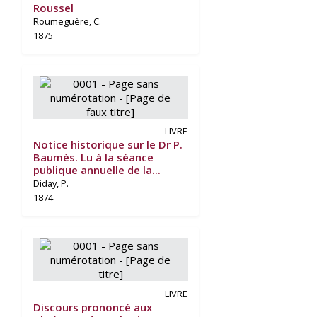
Roussel
Roumeguère, C.
1875
LIVRE
Notice historique sur le Dr P.
Baumès. Lu à la séance
publique annuelle de la...
Diday, P.
1874
LIVRE
Discours prononcé aux