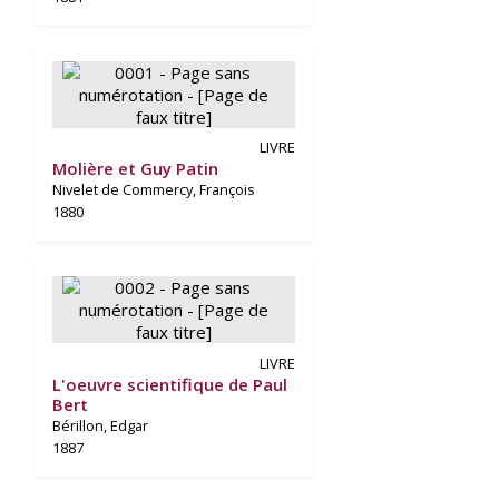
LIVRE
Molière et Guy Patin
Nivelet de Commercy, François
1880
LIVRE
L'oeuvre scientifique de Paul
Bert
Bérillon, Edgar
1887