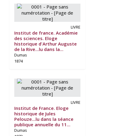
LIVRE
Institut de france. Académie
des sciences. Eloge
historique d'Arthur Auguste
de la Rive...lu dans la...
Dumas
1874
LIVRE
Institut de France. Eloge
historique de Jules
Pelouze...lu dans la séance
publique annuelle du 11...
Dumas