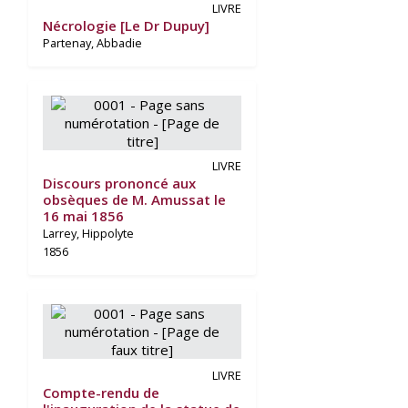
LIVRE
Nécrologie [Le Dr Dupuy]
Partenay, Abbadie
LIVRE
Discours prononcé aux
obsèques de M. Amussat le
16 mai 1856
Larrey, Hippolyte
1856
LIVRE
Compte-rendu de