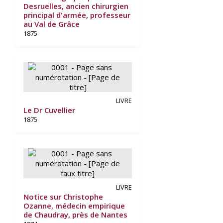
Desruelles, ancien chirurgien
principal d'armée, professeur
au Val de Grâce
1875
LIVRE
Le Dr Cuvellier
1875
LIVRE
Notice sur Christophe
Ozanne, médecin empirique
de Chaudray, près de Nantes