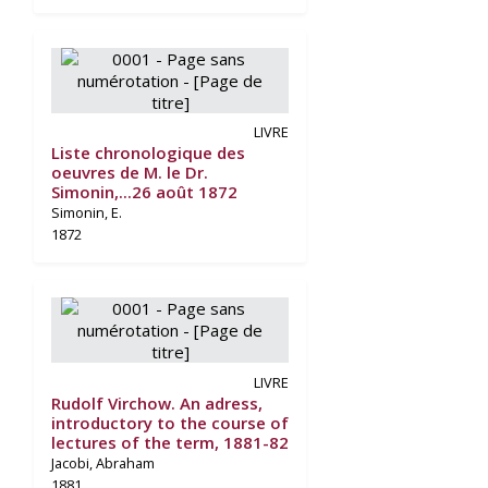
LIVRE
Liste chronologique des
oeuvres de M. le Dr.
Simonin,...26 août 1872
Simonin, E.
1872
LIVRE
Rudolf Virchow. An adress,
introductory to the course of
lectures of the term, 1881-82
Jacobi, Abraham
1881