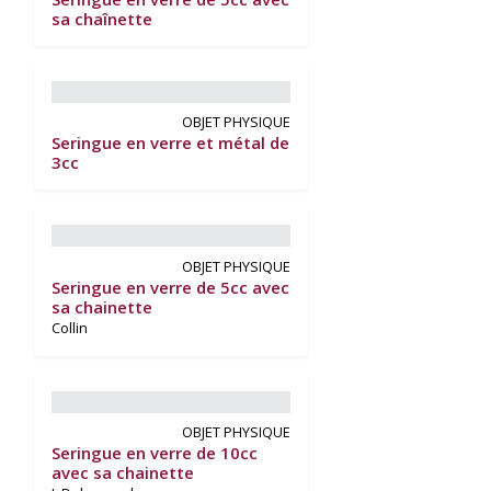
sa chaînette
OBJET PHYSIQUE
Seringue en verre et métal de
3cc
OBJET PHYSIQUE
Seringue en verre de 5cc avec
sa chainette
Collin
OBJET PHYSIQUE
Seringue en verre de 10cc
avec sa chainette