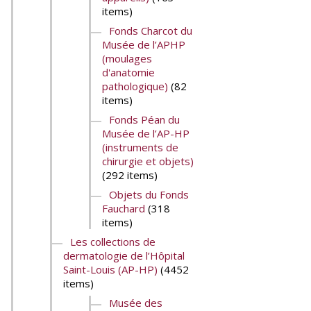
items)
Fonds Charcot du
Musée de l’APHP
(moulages
d'anatomie
pathologique)
(82
items)
Fonds Péan du
Musée de l’AP-HP
(instruments de
chirurgie et objets)
(292 items)
Objets du Fonds
Fauchard
(318
items)
Les collections de
dermatologie de l’Hôpital
Saint-Louis (AP-HP)
(4452
items)
Musée des