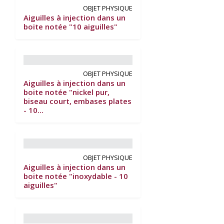
OBJET PHYSIQUE
Aiguilles à injection dans un
boite notée "10 aiguilles"
OBJET PHYSIQUE
Aiguilles à injection dans un
boite notée "nickel pur,
biseau court, embases plates
- 10...
OBJET PHYSIQUE
Aiguilles à injection dans un
boite notée "inoxydable - 10
aiguilles"