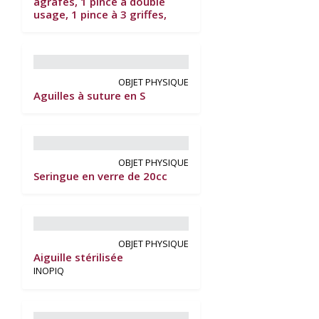
agrafes, 1 pince à double
usage, 1 pince à 3 griffes,
OBJET PHYSIQUE
Aguilles à suture en S
OBJET PHYSIQUE
Seringue en verre de 20cc
OBJET PHYSIQUE
Aiguille stérilisée
INOPIQ