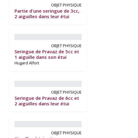
OBJET PHYSIQUE
Partie d'une seringue de 3cc,
2 aiguilles dans leur étui
OBJET PHYSIQUE
Seringue de Pravaz de 5cc et
1 aiguille dans son étui
Hugard Alfort
OBJET PHYSIQUE
Seringue de Pravaz de 6cc et
2 aiguilles dans leur étui
OBJET PHYSIQUE