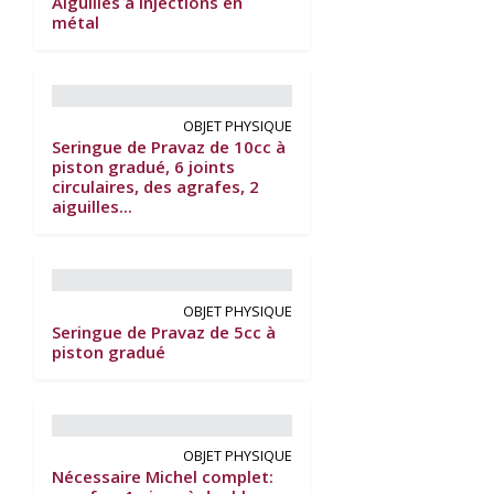
Aiguilles à injections en
métal
OBJET PHYSIQUE
Seringue de Pravaz de 10cc à
piston gradué, 6 joints
circulaires, des agrafes, 2
aiguilles...
OBJET PHYSIQUE
Seringue de Pravaz de 5cc à
piston gradué
OBJET PHYSIQUE
Nécessaire Michel complet: