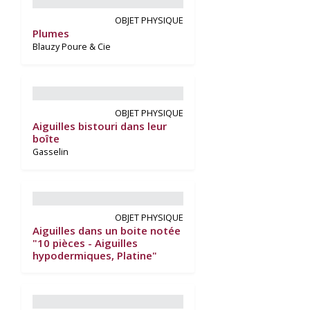
OBJET PHYSIQUE
Plumes
Blauzy Poure & Cie
OBJET PHYSIQUE
Aiguilles bistouri dans leur
boîte
Gasselin
OBJET PHYSIQUE
Aiguilles dans un boite notée
"10 pièces - Aiguilles
hypodermiques, Platine"