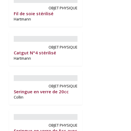
OBJET PHYSIQUE
Fil de soie stérilisé
Hartmann
OBJET PHYSIQUE
Catgut N°4 stérilisé
Hartmann
OBJET PHYSIQUE
Seringue en verre de 20cc
Collin
OBJET PHYSIQUE
Seringue en verre de 5cc avec