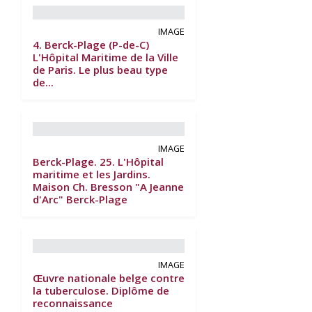
IMAGE
4. Berck-Plage (P-de-C)
L'Hôpital Maritime de la Ville
de Paris. Le plus beau type
de...
IMAGE
Berck-Plage. 25. L'Hôpital
maritime et les Jardins.
Maison Ch. Bresson "A Jeanne
d'Arc" Berck-Plage
IMAGE
Œuvre nationale belge contre
la tuberculose. Diplôme de
reconnaissance