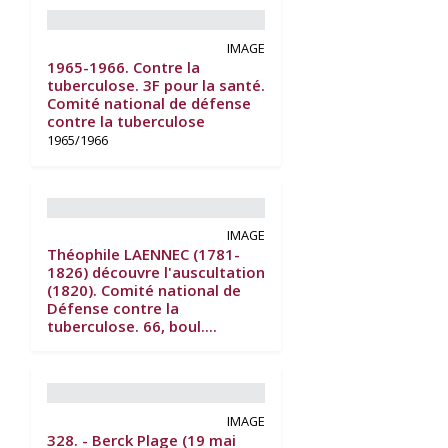
IMAGE
1965-1966. Contre la
tuberculose. 3F pour la santé.
Comité national de défense
contre la tuberculose
1965/1966
IMAGE
Théophile LAENNEC (1781-
1826) découvre l'auscultation
(1820). Comité national de
Défense contre la
tuberculose. 66, boul....
IMAGE
328. - Berck Plage (19 mai