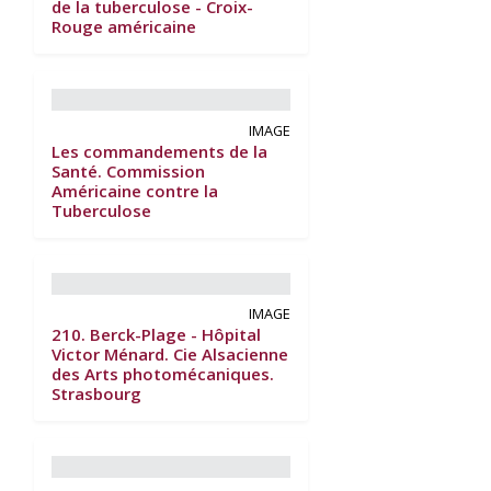
de la tuberculose - Croix-
Rouge américaine
IMAGE
Les commandements de la
Santé. Commission
Américaine contre la
Tuberculose
IMAGE
210. Berck-Plage - Hôpital
Victor Ménard. Cie Alsacienne
des Arts photomécaniques.
Strasbourg