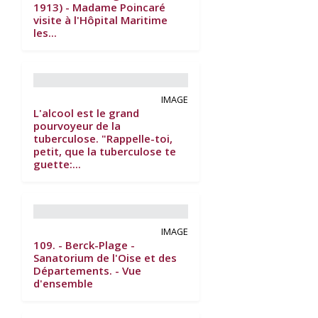
1913) - Madame Poincaré
visite à l'Hôpital Maritime
les...
IMAGE
L'alcool est le grand
pourvoyeur de la
tuberculose. "Rappelle-toi,
petit, que la tuberculose te
guette:...
IMAGE
109. - Berck-Plage -
Sanatorium de l'Oise et des
Départements. - Vue
d'ensemble