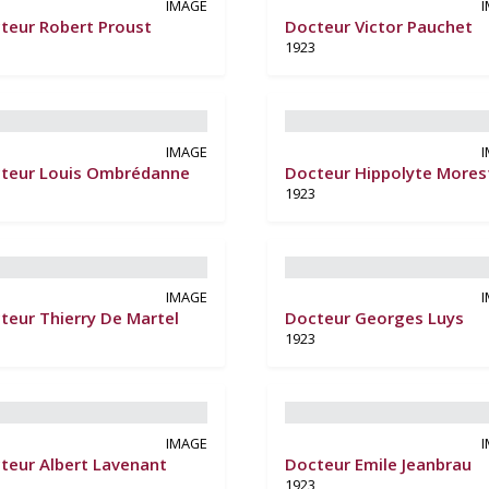
IMAGE
teur Robert Proust
Docteur Victor Pauchet
1923
IMAGE
teur Louis Ombrédanne
Docteur Hippolyte Mores
1923
IMAGE
teur Thierry De Martel
Docteur Georges Luys
1923
IMAGE
teur Albert Lavenant
Docteur Emile Jeanbrau
1923