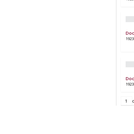
Doc
1923
Doc
1923