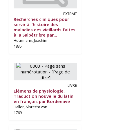
EXTRAIT
Recherches cliniques pour
servir à l'histoire des
maladies des vieillards faites
à la Salpêtrière par...
Hourmann, Joachim
1835
LIVRE
Elémens de physiologie.
Traduction nouvelle du latin
en françois par Bordenave
Haller, Albrecht von
1769