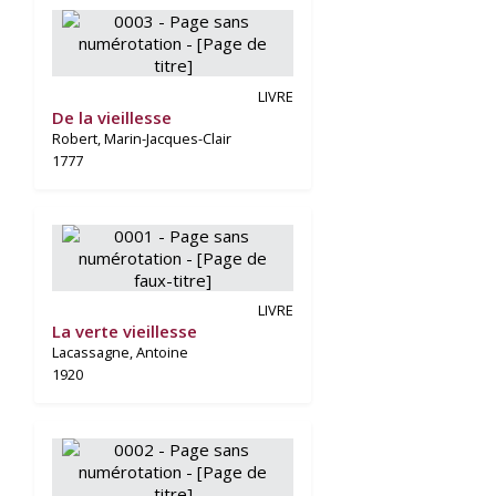
LIVRE
De la vieillesse
Robert, Marin-Jacques-Clair
1777
LIVRE
La verte vieillesse
Lacassagne, Antoine
1920