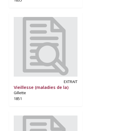
EXTRAIT
Vieillesse (maladies de la)
Gillette
1851