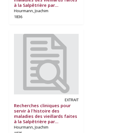
à la Salpêtrière par...
Hourmann, Joachim
1836
EXTRAIT
Recherches cliniques pour
servir à l'histoire des
maladies des vieillards faites
à la Salpêtrière par...
Hourmann, Joachim
1835