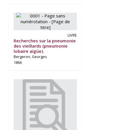
LIVRE
Recherches sur la pneumonie
des vieillards (pneumonie
lobaire aigüe).
Bergeron, Georges
1866