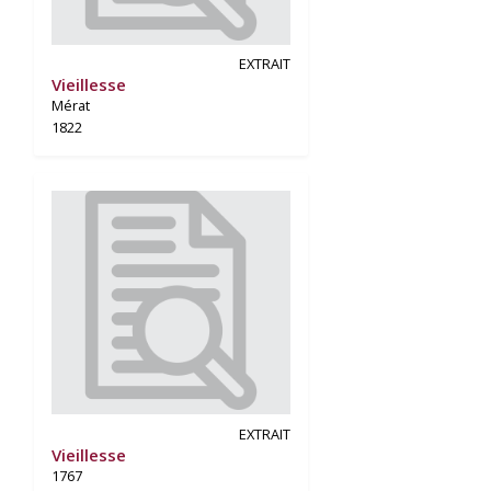
EXTRAIT
Vieillesse
Mérat
1822
EXTRAIT
Vieillesse
1767