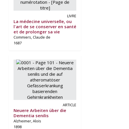
LIVRE
La médecine universelle, ou
l'art de se conserver en santé
et de prolonger sa vie
Commiers, Claude de
1687
ARTICLE
Neuere Arbeiten über die
Dementia senilis
Alzheimer, Aloïs
1898