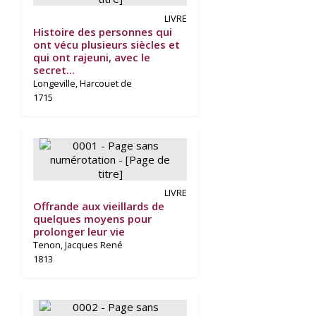
LIVRE
Histoire des personnes qui
ont vécu plusieurs siècles et
qui ont rajeuni, avec le
secret...
Longeville, Harcouet de
1715
LIVRE
Offrande aux vieillards de
quelques moyens pour
prolonger leur vie
Tenon, Jacques René
1813