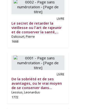
LIVRE
Le secret de retarder la
vieillesse ou l'art de rajeunir
et de conserver la santé,...
Dalicourt, Pierre
1668
LIVRE
De la sobriété et de ses
avantages, ou le vrai moyen
de se conserver dans...
Lessius, Leonardus
1772