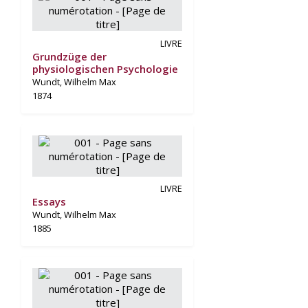
LIVRE
Grundzüge der
physiologischen Psychologie
Wundt, Wilhelm Max
1874
LIVRE
Essays
Wundt, Wilhelm Max
1885