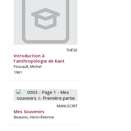
THÈSE
Introduction à
l'anthropologie de Kant
Foucault, Michel
1961
MANUSCRIT
Mes Souvenirs
Beaunis, Henri-Étienne