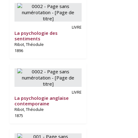
LIVRE
La psychologie des
sentiments
Ribot, Théodule
1896
LIVRE
La psychologie anglaise
contemporaine
Ribot, Théodule
1875