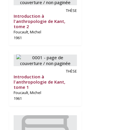
THÈSE
Introduction à
l'anthropologie de Kant,
tome 2
Foucault, Michel
1961
THÈSE
Introduction à
l'anthropologie de Kant,
tome 1
Foucault, Michel
1961