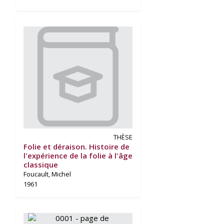
THÈSE
Folie et déraison. Histoire de
l'expérience de la folie à l'âge
classique
Foucault, Michel
1961