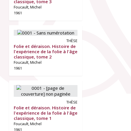
classique, tome 3
Foucault, Michel
1961
THÈSE
Folie et déraison. Histoire de
l'expérience de la folie à l'âge
classique, tome 2
Foucault, Michel
1961
THÈSE
Folie et déraison. Histoire de
l'expérience de la folie à l'âge
classique, tome 1
Foucault, Michel
1961